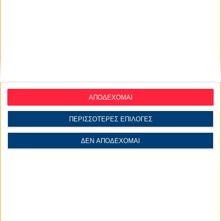
ΑΠΟΔΕΧΟΜΑΙ
ΠΕΡΙΣΣΟΤΕΡΕΣ ΕΠΙΛΟΓΕΣ
ΔΕΝ ΑΠΟΔΕΧΟΜΑΙ