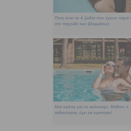
Ποια είναι τα 4 ζώδια που έχουν πάρει
στο παιχνίδι των βλεμμάτων;
Μια αγάπη για το καλοκαίρι: Μάθετε τι
πιθανότητες έχει να κρατήσει!