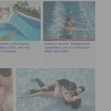
ατικές καλοκαιρινές
Summer Hearts: Αισθηματικές
ψεις 2026, από την
προβλέψεις για τον Καλοκαίρι
 Σωτηράκη.
2026, ανά ζώδιο.