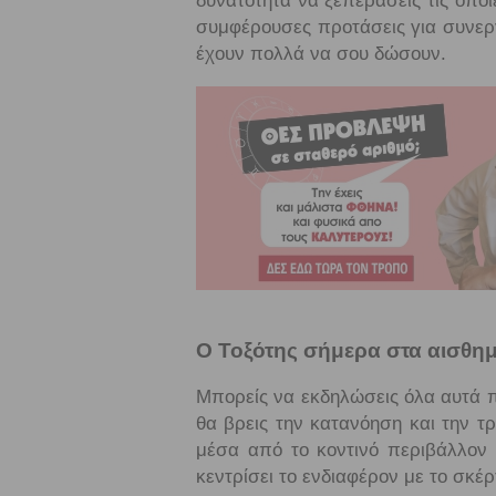
δυνατότητα να ξεπεράσεις τις όπο
συμφέρουσες προτάσεις για συνεργ
έχουν πολλά να σου δώσουν.
Ο Τοξότης σήμερα στα αισθημ
Μπορείς να εκδηλώσεις όλα αυτά πο
θα βρεις την κατανόηση και την τ
μέσα από το κοντινό περιβάλλον
κεντρίσει το ενδιαφέρον με το σκέ