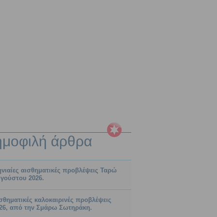
ημοφιλή
άρθρα
νιαίες αισθηματικές προβλέψεις Ταρώ
γούστου 2026.
σθηματικές καλοκαιρινές προβλέψεις
26, από την Σμάρω Σωτηράκη.