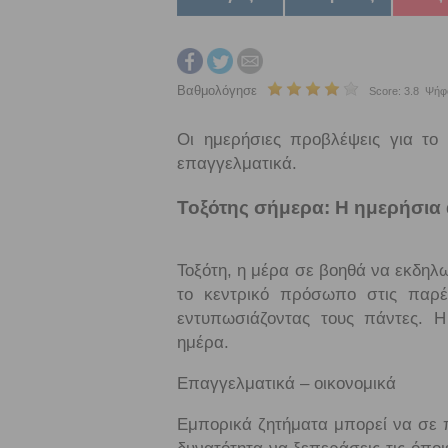
Βαθμολόγησε
Score: 3.8 Ψήφ
Οι ημερήσιες προβλέψεις για το
επαγγελματικά.
Τοξότης σήμερα: Η ημερήσια
Τοξότη, η μέρα σε βοηθά να εκδηλω
το κεντρικό πρόσωπο στις παρέε
εντυπωσιάζοντας τους πάντες. Η
ημέρα.
Επαγγελματικά – οικονομικά
Εμπορικά ζητήματα μπορεί να σε 